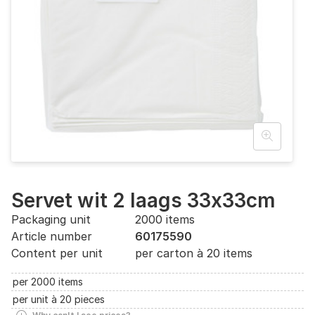
Servet wit 2 laags 33x33cm
Packaging unit
2000 items
Article number
60175590
Content per unit
per carton à 20 items
per 2000 items
per unit à 20 pieces