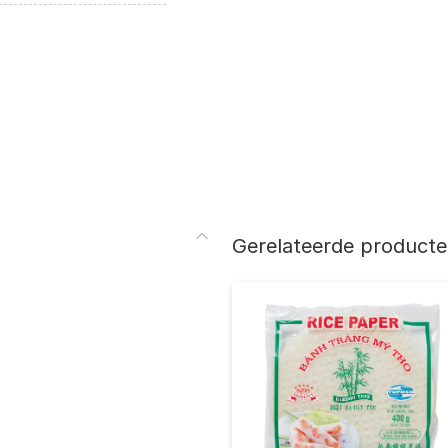
Gerelateerde product