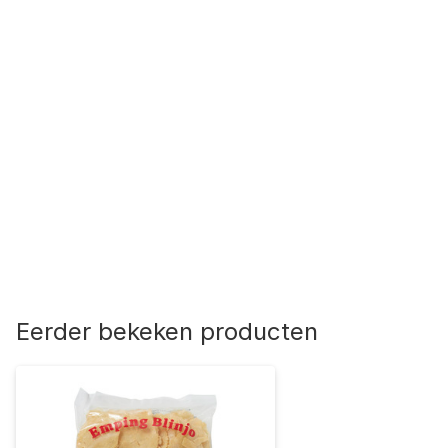
Eerder bekeken producten