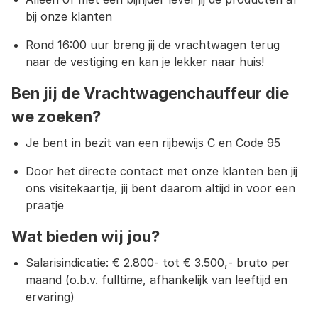
bij onze klanten
Rond 16:00 uur breng jij de vrachtwagen terug
naar de vestiging en kan je lekker naar huis!
Ben jij de Vrachtwagenchauffeur die
we zoeken?
Je bent in bezit van een rijbewijs C en Code 95
Door het directe contact met onze klanten ben jij
ons visitekaartje, jij bent daarom altijd in voor een
praatje
Wat bieden wij jou?
Salarisindicatie: € 2.800- tot € 3.500,- bruto per
maand (o.b.v. fulltime, afhankelijk van leeftijd en
ervaring)