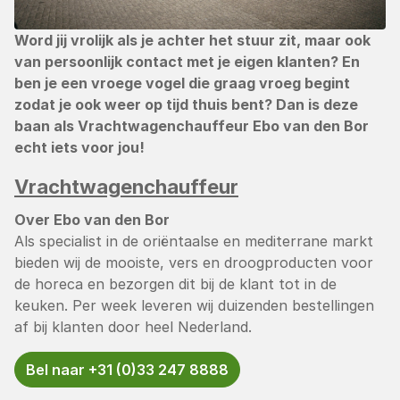
Word jij vrolijk als je achter het stuur zit, maar ook
van persoonlijk contact met je eigen klanten? En
ben je een vroege vogel die graag vroeg begint
zodat je ook weer op tijd thuis bent? Dan is deze
baan als Vrachtwagenchauffeur Ebo van den Bor
echt iets voor jou!
Vrachtwagenchauffeur
Over Ebo van den Bor
Als specialist in de oriëntaalse en mediterrane markt
bieden wij de mooiste, vers en droogproducten voor
de horeca en bezorgen dit bij de klant tot in de
keuken. Per week leveren wij duizenden bestellingen
af bij klanten door heel Nederland.
Bel naar +31 (0)33 247 8888